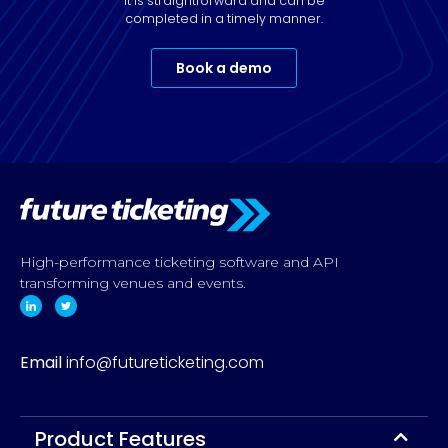
It is straightforward and can be
completed in a timely manner.
Book a demo
High-performance ticketing software and API
transforming venues and events.
Email
info@futureticketing.com
Product Features