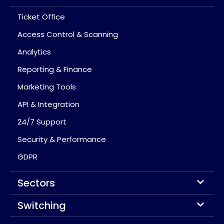
Ticket Office
Access Control & Scanning
Analytics
Reporting & Finance
Marketing Tools
API & Integration
24/7 Support
Security & Performance
GDPR
Sectors
Switching