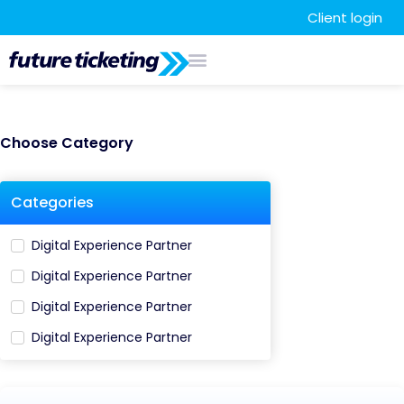
Client login
Choose Category
Categories
Digital Experience Partner
Digital Experience Partner
Digital Experience Partner
Digital Experience Partner